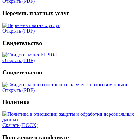
Открыть (PDF)
Перечень платных услуг
Открыть (PDF)
Свидетельство
Открыть (PDF)
Свидетельство
Открыть (PDF)
Политика
Скачать (DOCX)
Положение о конфликте