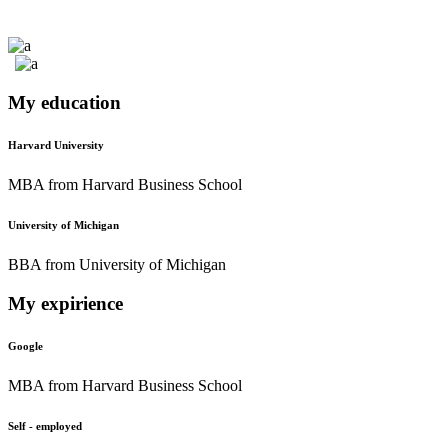
My education
Harvard University
MBA from Harvard Business School
University of Michigan
BBA from University of Michigan
My expirience
Google
MBA from Harvard Business School
Self - employed