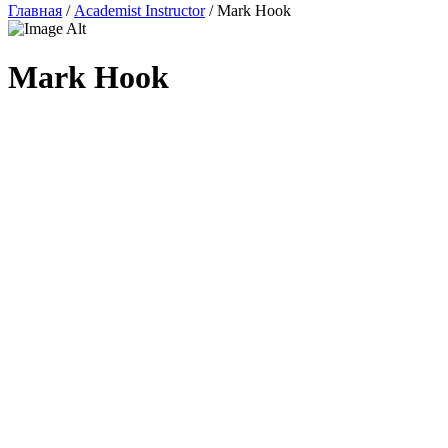
Главная
/
Academist Instructor
/
Mark Hook
Mark Hook