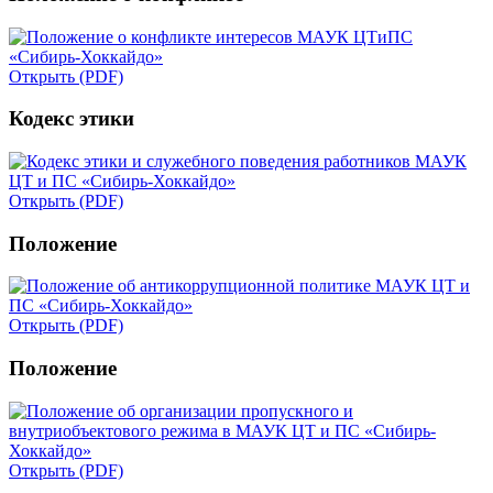
Открыть (PDF)
Кодекс этики
Открыть (PDF)
Положение
Открыть (PDF)
Положение
Открыть (PDF)