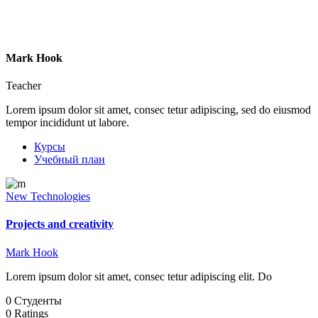
Mark Hook
Teacher
Lorem ipsum dolor sit amet, consec tetur adipiscing, sed do eiusmod
tempor incididunt ut labore.
Курсы
Учебный план
New Technologies
Projects and creativity
Mark Hook
Lorem ipsum dolor sit amet, consec tetur adipiscing elit. Do
0 Студенты
0 Ratings