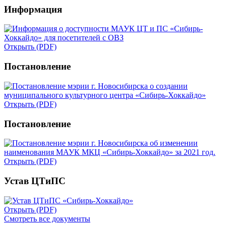
Информация
Открыть (PDF)
Постановление
Открыть (PDF)
Постановление
Открыть (PDF)
Устав ЦТиПС
Открыть (PDF)
Смотреть все документы