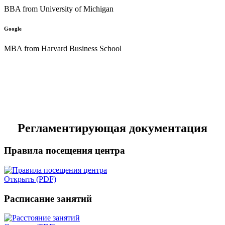
BBA from University of Michigan
Google
MBA from Harvard Business School
Регламентирующая документация
Правила посещения центра
Открыть (PDF)
Расписание занятий