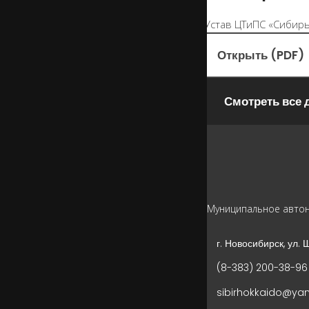
Открыть (PDF)
Смотреть все
Муниципальное автон
г. Новосибирск, ул. 
(8-383) 200-38-96
sibirhokkaido@yan