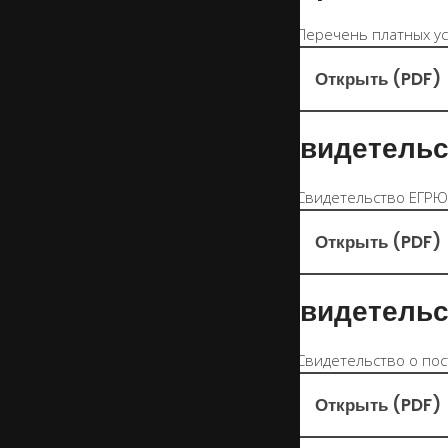
Открыть (PDF)
Свидетельс
Открыть (PDF)
Свидетельс
Открыть (PDF)