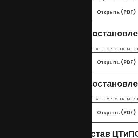
Открыть (PDF)
Постановле
Открыть (PDF)
Постановле
Открыть (PDF)
Устав ЦТиП